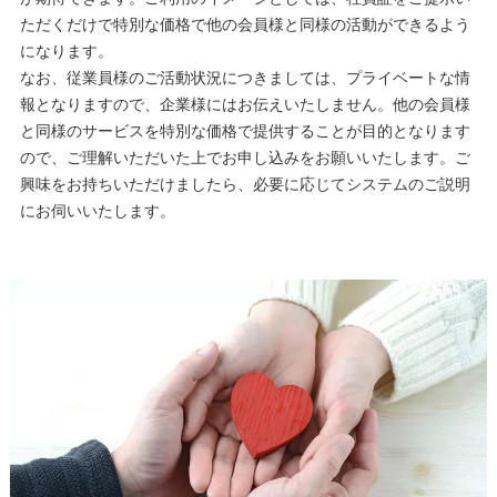
ただくだけで特別な価格で他の会員様と同様の活動ができるよう
になります。
なお、従業員様のご活動状況につきましては、プライベートな情
報となりますので、企業様にはお伝えいたしません。他の会員様
と同様のサービスを特別な価格で提供することが目的となります
ので、ご理解いただいた上でお申し込みをお願いいたします。ご
興味をお持ちいただけましたら、必要に応じてシステムのご説明
にお伺いいたします。