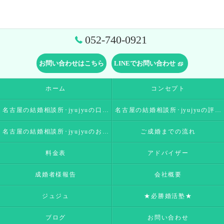
052-740-0921
お問い合わせはこちら
LINEでお問い合わせ
ホーム
コンセプト
名古屋の結婚相談所･jyujyuの口コミ情報
名古屋の結婚相談所･jyujyuの評判
名古屋の結婚相談所･jyujyuのお客様の声
ご成婚までの流れ
料金表
アドバイザー
成婚者様報告
会社概要
ジュジュ
★必勝婚活塾★
ブログ
お問い合わせ