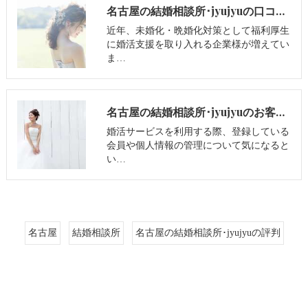
名古屋の結婚相談所･jyujyuの口コミ情報
近年、未婚化・晩婚化対策として福利厚生
に婚活支援を取り入れる企業様が増えてい
ま…
名古屋の結婚相談所･jyujyuのお客様の声
婚活サービスを利用する際、登録している
会員や個人情報の管理について気になると
い…
名古屋
結婚相談所
名古屋の結婚相談所･jyujyuの評判