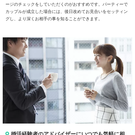
ージのチェックをしていただくのがおすすめです。パーティーで
カップルが成立した場合には、後日改めてお見合いをセッティン
グし、より深くお相手の事を知ることができます。
婚活経験者のアドバイザーにいつでも気軽に相