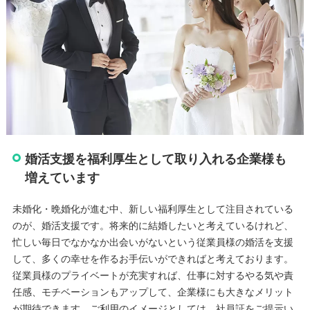
婚活支援を福利厚生として取り入れる企業様も
増えています
未婚化・晩婚化が進む中、新しい福利厚生として注目されている
のが、婚活支援です。将来的に結婚したいと考えているけれど、
忙しい毎日でなかなか出会いがないという従業員様の婚活を支援
して、多くの幸せを作るお手伝いができればと考えております。
従業員様のプライベートが充実すれば、仕事に対するやる気や責
任感、モチベーションもアップして、企業様にも大きなメリット
が期待できます。ご利用のイメージとしては、社員証をご提示い