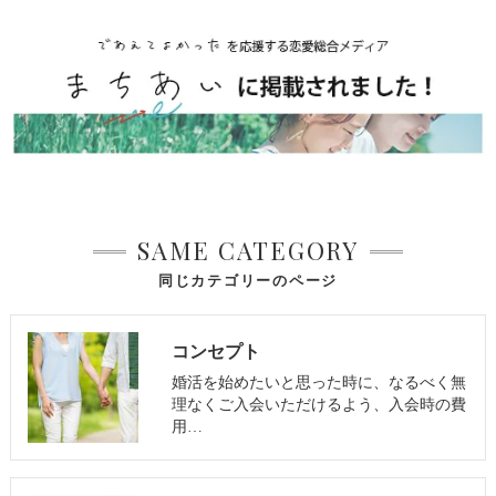
SAME CATEGORY
同じカテゴリーのページ
コンセプト
婚活を始めたいと思った時に、なるべく無
理なくご入会いただけるよう、入会時の費
用…